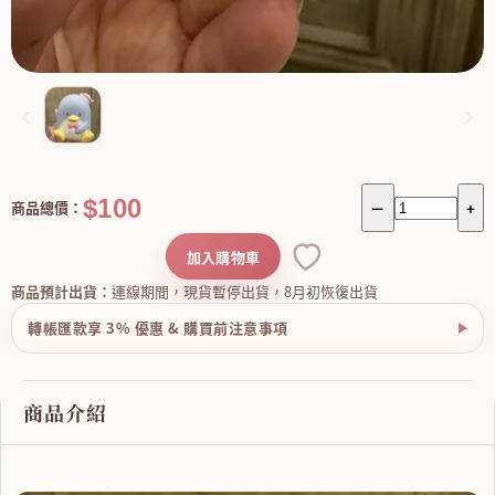
‹
›
$100
商品總價：
－
+
加入購物車
商品預計出貨：
連線期間，現貨暫停出貨，8月初恢復出貨
轉帳匯款享 3% 優惠 & 購買前注意事項
商品介紹