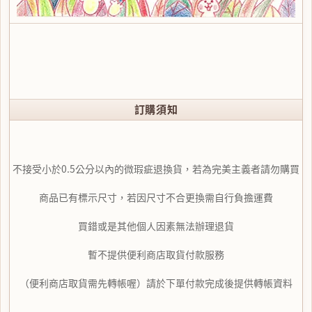
訂購須知
不接受小於0.5公分以內的微瑕疵退換貨，若為完美主義者請勿購買
商品已有標示尺寸，若因尺寸不合更換需自行負擔運費
買錯或是其他個人因素無法辦理退貨
暫不提供便利商店取貨付款服務
（便利商店取貨需先轉帳喔）請於下單付款完成後提供轉帳資料