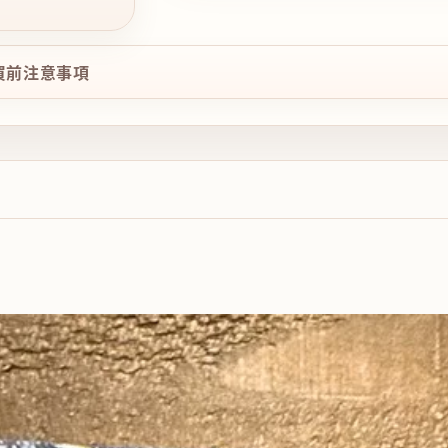
購買前注意事項