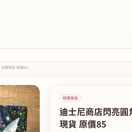
特價現貨 原價85
特價現貨
迪士尼商店閃亮圓
現貨 原價85