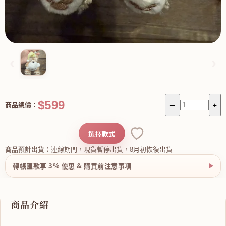
‹
›
$599
商品總價：
－
+
選擇款式
商品預計出貨：
連線期間，現貨暫停出貨，8月初恢復出貨
轉帳匯款享 3% 優惠 & 購買前注意事項
商品介紹