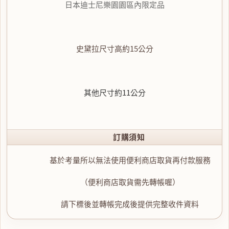
日本迪士尼樂園園區內限定品
史黛拉尺寸高約15公分
其他尺寸約11公分
訂購須知
基於考量所以無法使用便利商店取貨再付款服務
（便利商店取貨需先轉帳喔）
請下標後並轉帳完成後提供完整收件資料