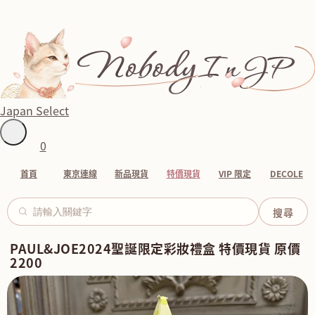
Japan Select
0
首頁
東京連線
新品現貨
特價現貨
VIP 限定
DECOLE
PAUL&JOE2024聖誕限定彩妝禮盒 特價現貨 原價
2200