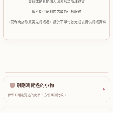
買錯或是其他個人因素無法辦理退貨
暫不提供便利商店取貨付款服務
（便利商店取貨需先轉帳喔）請於下單付款完成後提供轉帳資料
剛剛瀏覽過的小物
保留剛剛瀏覽過的商品，方便回頭比較。