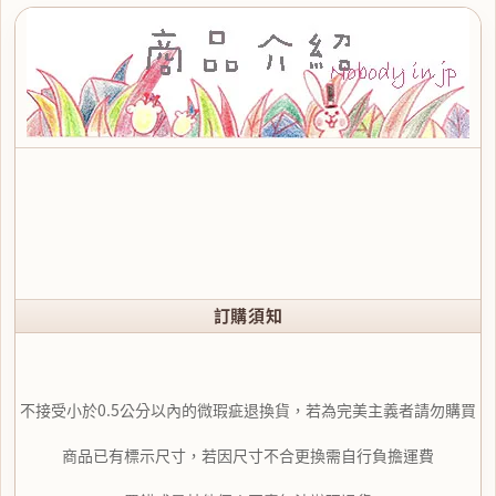
訂購須知
不接受小於0.5公分以內的微瑕疵退換貨，若為完美主義者請勿購買
商品已有標示尺寸，若因尺寸不合更換需自行負擔運費