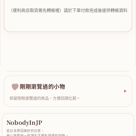
（便利商店取貨需先轉帳喔）請於下單付款完成後提供轉帳資料
剛剛瀏覽過的小物
保留剛剛瀏覽過的商品，方便回頭比較。
NobodyInJP
從日本帶回美好的日常，
用心挑選每一件讓生活更有質感的好物。