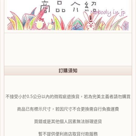
訂購須知
不接受小於0.5公分以內的微瑕疵退換貨，若為完美主義者請勿購買
商品已有標示尺寸，若因尺寸不合更換需自行負擔運費
買錯或是其他個人因素無法辦理退貨
暫不提供便利商店取貨付款服務