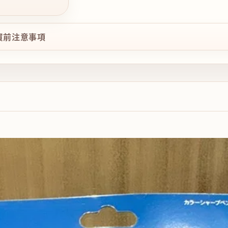
購買前注意事項