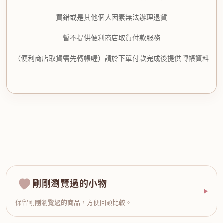
買錯或是其他個人因素無法辦理退貨
暫不提供便利商店取貨付款服務
（便利商店取貨需先轉帳喔）請於下單付款完成後提供轉帳資料
剛剛瀏覽過的小物
保留剛剛瀏覽過的商品，方便回頭比較。