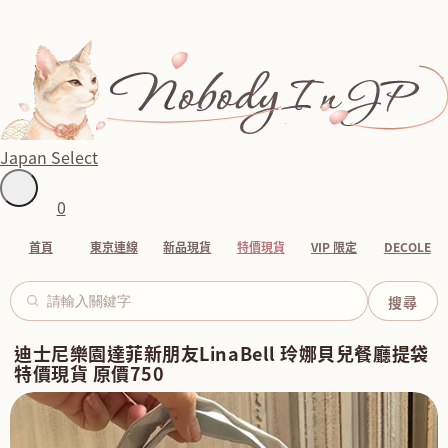
Japan Select
0
首頁
東京連線
新品現貨
特價現貨
VIP 限定
DECOLE
迪士尼樂園達菲新朋友LinaBell 玲娜貝兒餐廳提袋
特價現貨 原價750