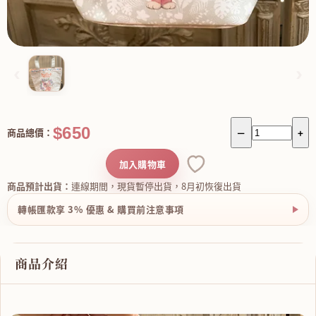
‹
›
$650
商品總價：
－
+
加入購物車
商品預計出貨：
連線期間，現貨暫停出貨，8月初恢復出貨
轉帳匯款享 3% 優惠 & 購買前注意事項
商品介紹