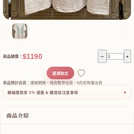
‹
›
$1190
商品總價：
－
+
選擇款式
商品預計出貨：
連線期間，現貨暫停出貨，8月初恢復出貨
轉帳匯款享 3% 優惠 & 購買前注意事項
商品介紹