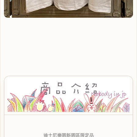
迪士尼樂園新園區限定品