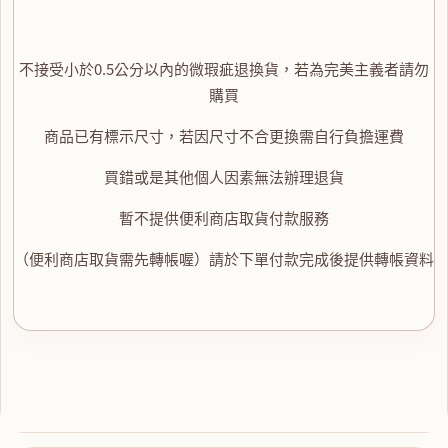
不接受小於0.5公分以內的微瑕疵退換貨，若為完美主義者請勿
購買
商品已有標示尺寸，若因尺寸不合更換需自行負擔運費
買錯或是其他個人因素無法辦理退貨
暫不提供便利商店取貨付款服務
（便利商店取貨需先轉帳喔）請於下單付款完成後提供轉帳資料