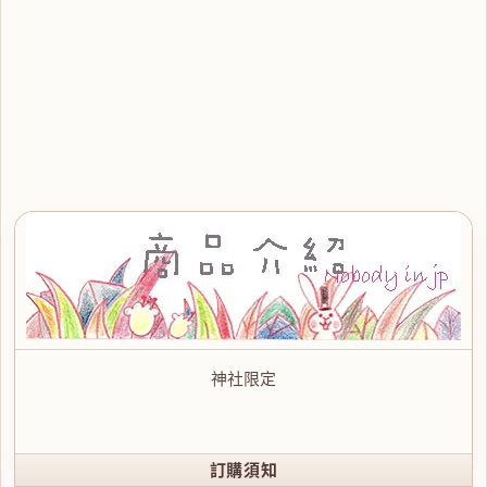
神社限定
訂購須知