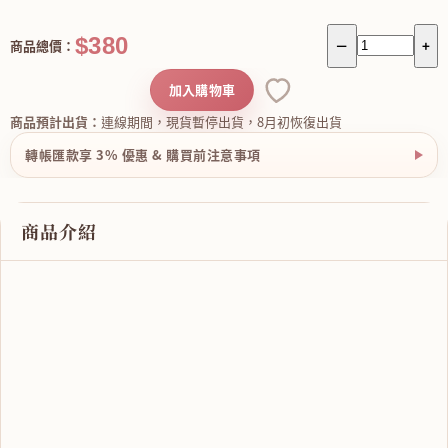
$380
商品總價：
－
+
加入購物車
商品預計出貨：
連線期間，現貨暫停出貨，8月初恢復出貨
轉帳匯款享 3% 優惠 & 購買前注意事項
商品介紹