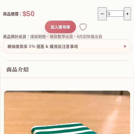
$50
商品總價：
－
+
加入購物車
商品預計出貨：
連線期間，現貨暫停出貨，8月初恢復出貨
轉帳匯款享 3% 優惠 & 購買前注意事項
商品介紹