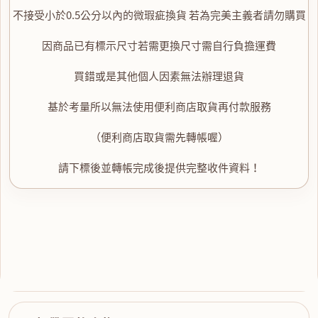
不接受小於0.5公分以內的微瑕疵換貨 若為完美主義者請勿購買
因商品已有標示尺寸若需更換尺寸需自行負擔運費
買錯或是其他個人因素無法辦理退貨
基於考量所以無法使用便利商店取貨再付款服務
（便利商店取貨需先轉帳喔）
請下標後並轉帳完成後提供完整收件資料！