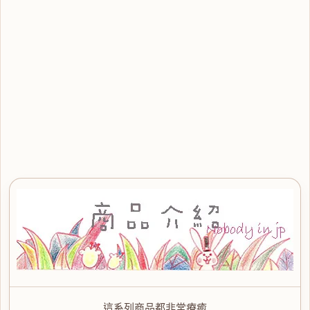
這系列商品都非常療癒