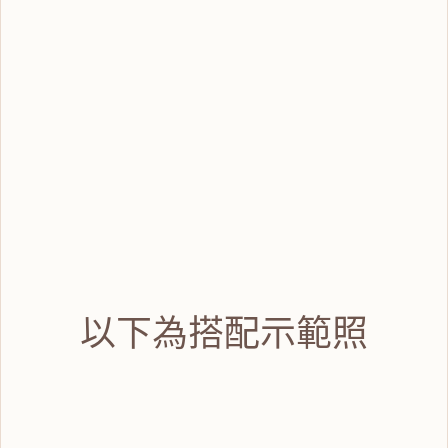
以下為搭配示範照