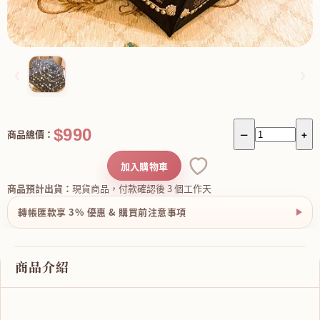
‹
›
$990
商品總價：
－
+
加入購物車
商品預計出貨：
現貨商品，付款確認後 3 個工作天
轉帳匯款享 3% 優惠 & 購買前注意事項
商品介紹