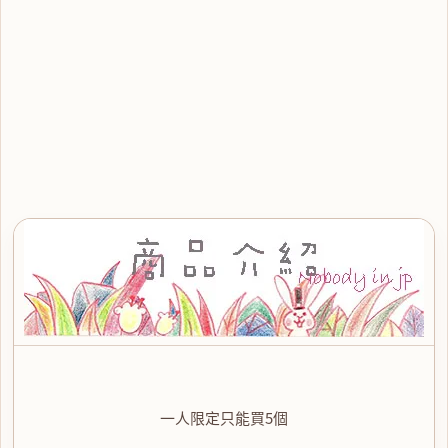
一人限定只能買5個