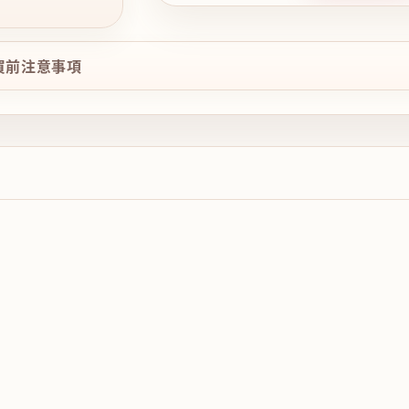
購買前注意事項