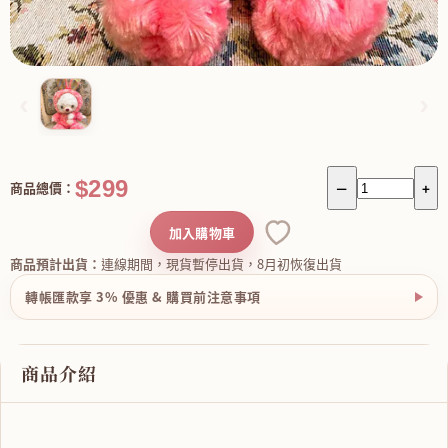
‹
›
$299
商品總價：
－
+
加入購物車
商品預計出貨：
連線期間，現貨暫停出貨，8月初恢復出貨
轉帳匯款享 3% 優惠 & 購買前注意事項
商品介紹