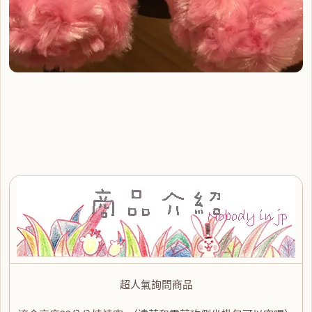
超人氣詢問商品