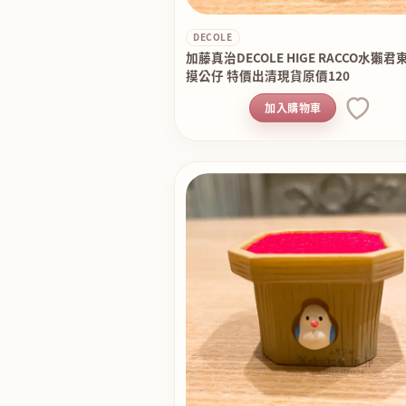
DECOLE
加藤真治DECOLE HIGE RACCO水獺
摸公仔 特價出清現貨原價120
加入購物車