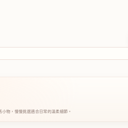
日系生活小物，慢慢挑選適合日常的溫柔細節。