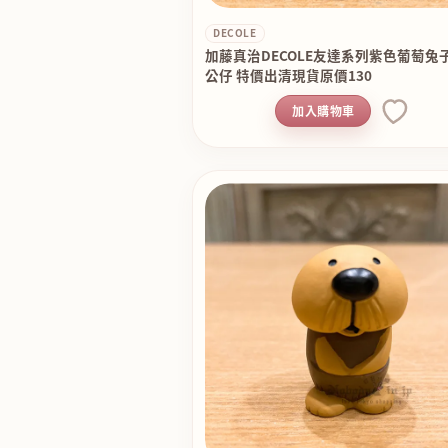
DECOLE
加藤真治DECOLE友達系列紫色葡萄兔
公仔 特價出清現貨原價130
加入購物車