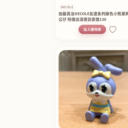
DECOLE
加藤真治DECOLE友達系列綠色小熊萊
公仔 特價出清現貨原價130
加入購物車