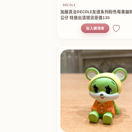
DECOLE
加藤真治DECOLE友達系列粉色莓果貓
公仔 特價出清現貨原價130
加入購物車