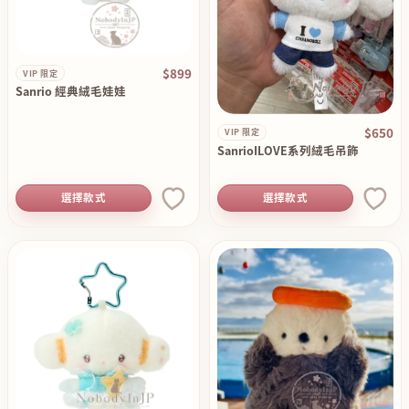
$899
VIP 限定
Sanrio 經典絨毛娃娃
$650
VIP 限定
SanrioILOVE系列絨毛吊飾
選擇款式
選擇款式