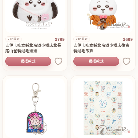
$799
$699
VIP 限定
VIP 限定
吉伊卡哇本鋪北海道小樽店北長
吉伊卡哇本鋪北海道小樽店復古
尾山雀裝絨毛娃娃
裝絨毛吊飾
選擇款式
選擇款式