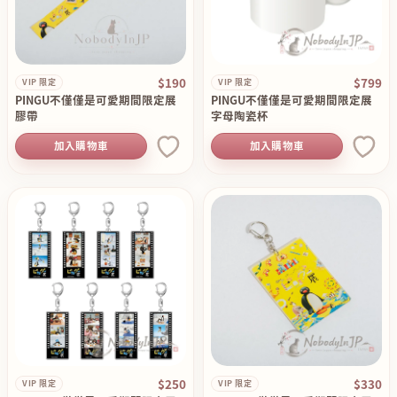
$190
$799
VIP 限定
VIP 限定
PINGU不僅僅是可愛期間限定展
PINGU不僅僅是可愛期間限定展
膠帶
字母陶瓷杯
加入購物車
加入購物車
$250
$330
VIP 限定
VIP 限定