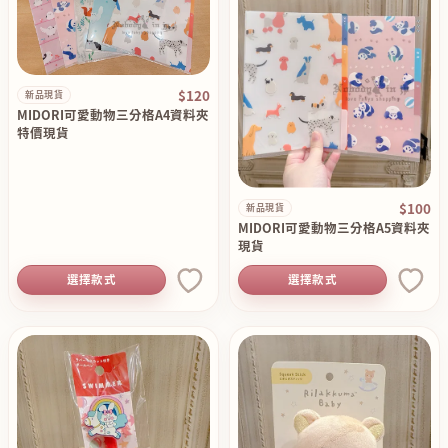
$120
新品現貨
MIDORI可愛動物三分格A4資料夾
特價現貨
$100
新品現貨
MIDORI可愛動物三分格A5資料夾
現貨
選擇款式
選擇款式