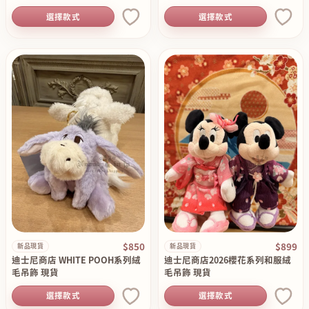
選擇款式
選擇款式
$850
$899
新品現貨
新品現貨
迪士尼商店 WHITE POOH系列絨
迪士尼商店2026櫻花系列和服絨
毛吊飾 現貨
毛吊飾 現貨
選擇款式
選擇款式