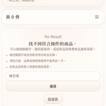
共 0 件
No Result
找不到符合條件的商品。
可以換個關鍵字、縮短搜尋詞，或從新品與熱賣商品重新探索。
縮短關鍵字或改用較常見的商品名稱。
清除分類、品牌或價格篩選條件後再試一次。
從新品或熱賣小物重新開始探索。
搜尋
回首頁