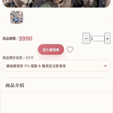
‹
›
$990
商品總價：
－
+
加入購物車
商品預計出貨：
8月中
轉帳匯款享 3% 優惠 & 購買前注意事項
商品介紹