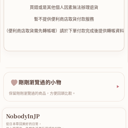
買錯或是其他個人因素無法辦理退貨
暫不提供便利商店取貨付款服務
（便利商店取貨需先轉帳喔）請於下單付款完成後提供轉帳資料
剛剛瀏覽過的小物
保留剛剛瀏覽過的商品，方便回頭比較。
NobodyInJP
從日本帶回美好的日常，