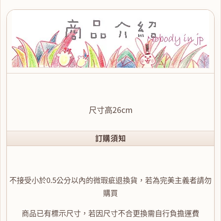
尺寸高26cm
訂購須知
不接受小於0.5公分以內的微瑕疵退換貨，若為完美主義者請勿
購買
商品已有標示尺寸，若因尺寸不合更換需自行負擔運費