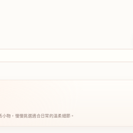
日系生活小物，慢慢挑選適合日常的溫柔細節。