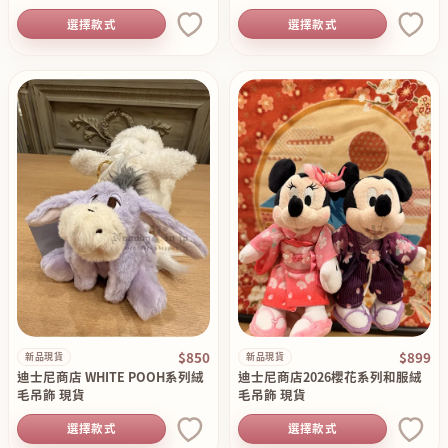
選擇款式
選擇款式
$850
$899
新品現貨
新品現貨
迪士尼商店 WHITE POOH系列絨
迪士尼商店2026櫻花系列和服絨
毛吊飾 現貨
毛吊飾 現貨
選擇款式
選擇款式