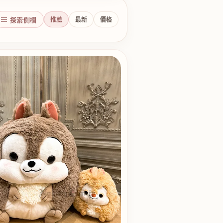
探索側欄
推薦
最新
價格