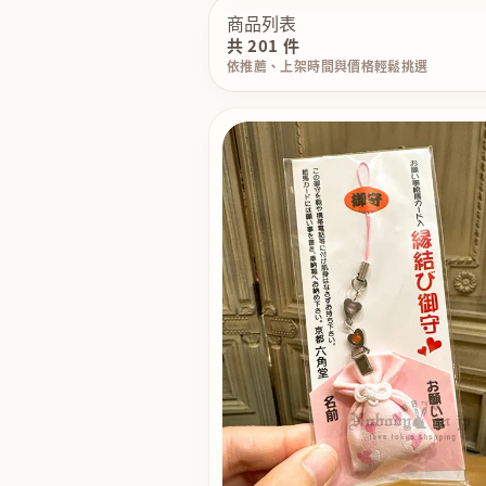
商品列表
共 201 件
依推薦、上架時間與價格輕鬆挑選