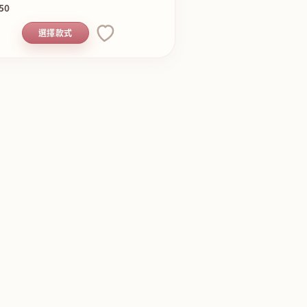
50
選擇款式