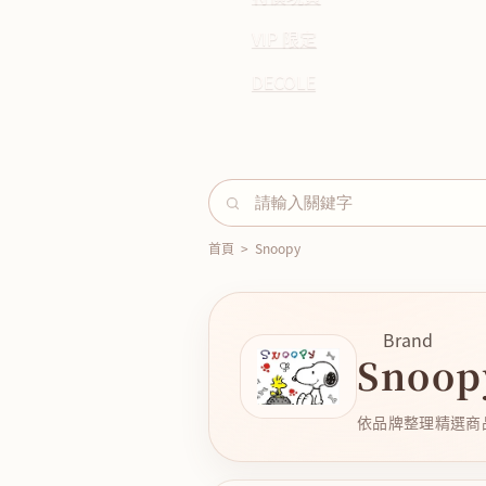
VIP 限定
DECOLE
首頁
>
Snoopy
Brand
Snoop
依品牌整理精選商品，