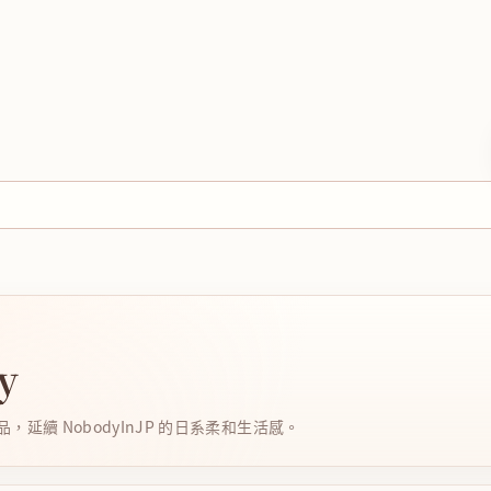
y
延續 NobodyInJP 的日系柔和生活感。