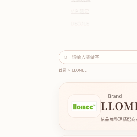
VIP 限定
DECOLE
首頁
>
LLOMEE
Brand
LLOM
依品牌整理精選商品，