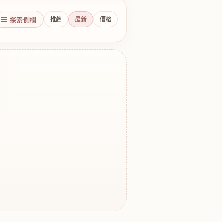
探索側欄
推薦
最新
價格